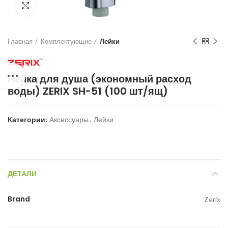
Нажмите для увеличения
Главная
Комплектующие
Лейки
Лейка для душа (экономный расход
воды) ZERIX SH-51 (100 шт/ящ)
Категории:
Аксессуары
,
Лейки
ДЕТАЛИ
Brand
Zerix