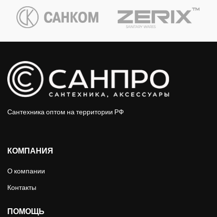
Сантехника оптом на территории РФ
КОМПАНИЯ
О компании
Контакты
ПОМОЩЬ