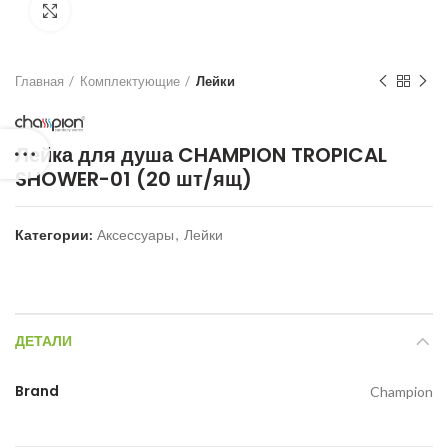
Нажмите для увеличения
Главная
Комплектующие
Лейки
Лейка для душа CHAMPION TROPICAL
SHOWER-01 (20 шт/ящ)
Категории:
Аксессуары
,
Лейки
ДЕТАЛИ
Brand
Champion