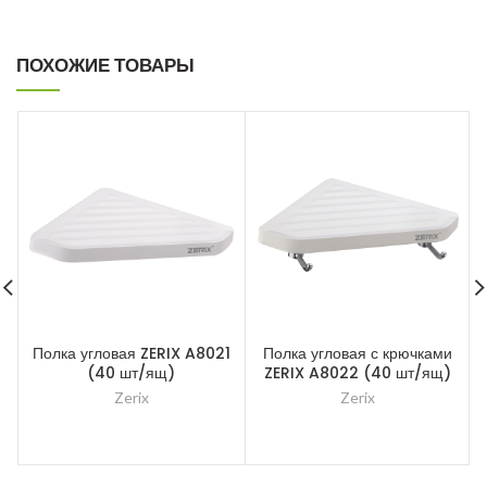
ПОХОЖИЕ ТОВАРЫ
Полка угловая ZERIX A8021
Полка угловая с крючками
(40 шт/ящ)
ZERIX A8022 (40 шт/ящ)
Zerix
Zerix