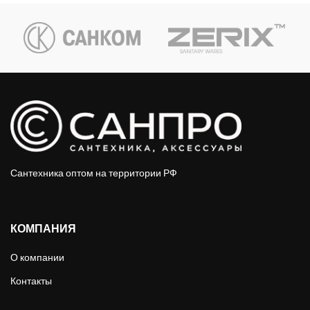
Сантехника оптом на территории РФ
КОМПАНИЯ
О компании
Контакты