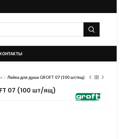
КОНТАКТЫ
ки
Лейка для душа GROFT 07 (100 шт/ящ)
FT 07 (100 шт/ящ)