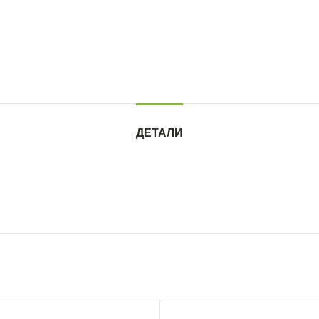
ДЕТАЛИ