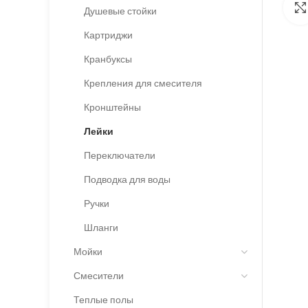
Душевые стойки
Картриджи
Кранбуксы
Крепления для смесителя
Кронштейны
Лейки
Переключатели
Подводка для воды
Ручки
Шланги
Мойки
Смесители
Теплые полы