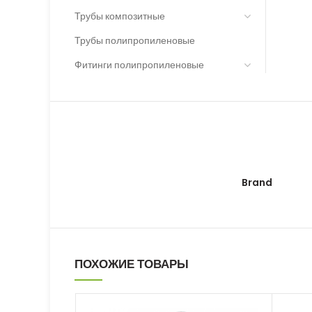
Трубы композитные
Трубы полипропиленовые
Фитинги полипропиленовые
Brand
ПОХОЖИЕ ТОВАРЫ