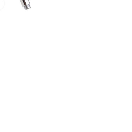
Нажмите для увеличения