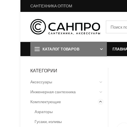
САНТЕХНИКА ОПТОМ
КАТАЛОГ ТОВАРОВ
ГЛАВН
КАТЕГОРИИ
Аксессуары
Инженерная сантехника
Комплектующие
Аэраторы
Гусаки, изливы