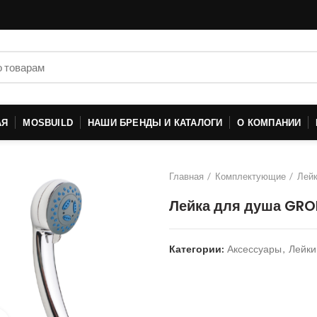
АЯ
MOSBUILD
НАШИ БРЕНДЫ И КАТАЛОГИ
О КОМПАНИИ
Главная
Комплектующие
Лей
Лейка для душа GRO
Категории:
Аксессуары
,
Лейки