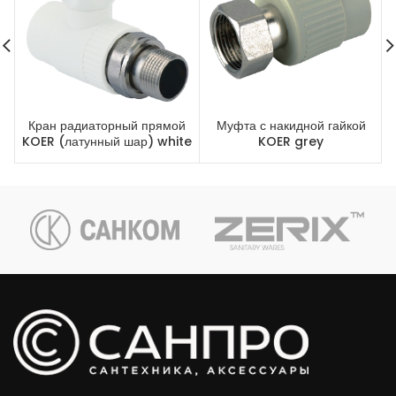
Кран радиаторный прямой
Муфта с накидной гайкой
KOER (латунный шар) white
KOER grey