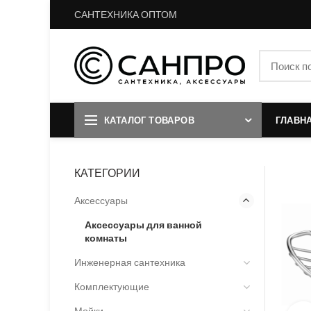
САНТЕХНИКА ОПТОМ
КАТАЛОГ ТОВАРОВ
ГЛАВН
КАТЕГОРИИ
Аксессуары
Аксессуары для ванной
комнаты
Инженерная сантехника
Комплектующие
Мойки