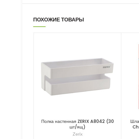
ПОХОЖИЕ ТОВАРЫ
Полка настенная ZERIX A8042 (30
Шла
шт/ящ)
Ch
Zerix