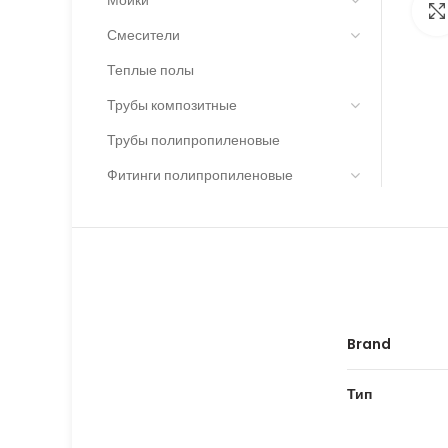
Смесители
Теплые полы
Трубы композитные
Трубы полипропиленовые
Фитинги полипропиленовые
Brand
Тип