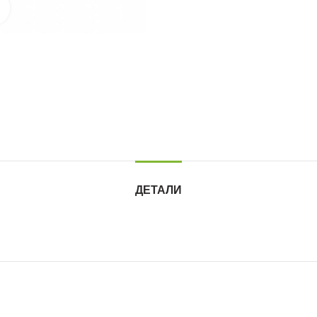
Нажмите для увеличения
ДЕТАЛИ