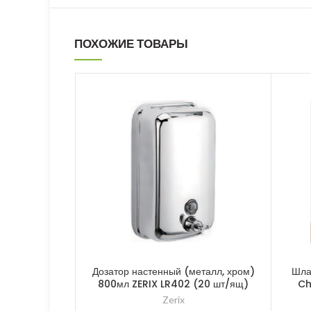
ПОХОЖИЕ ТОВАРЫ
Дозатор настенный (металл, хром)
Шла
800мл ZERIX LR402 (20 шт/ящ)
Ch
Zerix