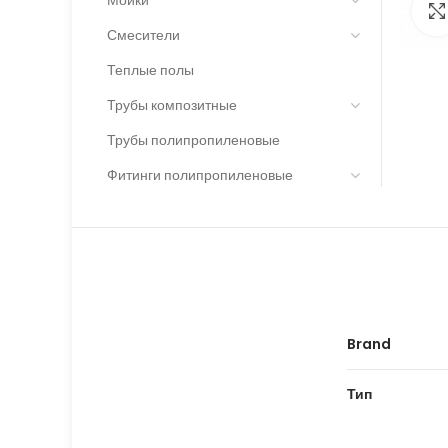
Смесители
Теплые полы
Трубы композитные
Трубы полипропиленовые
Фитинги полипропиленовые
Brand
Тип