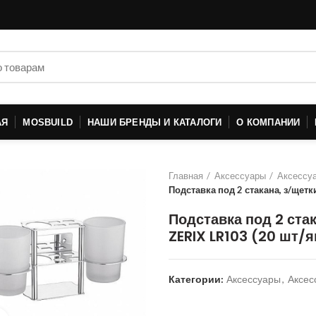
АЯ
MOSBUILD
НАШИ БРЕНДЫ И КАТАЛОГИ
О КОМПАНИИ
Главная
Аксессуары
Аксессуа
Подставка под 2 стакана, з/щетк
Подставка под 2 стак
ZERIX LR103 (20 шт/
Категории:
Аксессуары
,
Аксес