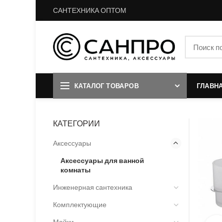
САНТЕХНИКА ОПТОМ
КАТАЛОГ ТОВАРОВ
ГЛАВН
КАТЕГОРИИ
Аксессуары
Аксессуары для ванной
комнаты
Инженерная сантехника
Комплектующие
Мойки