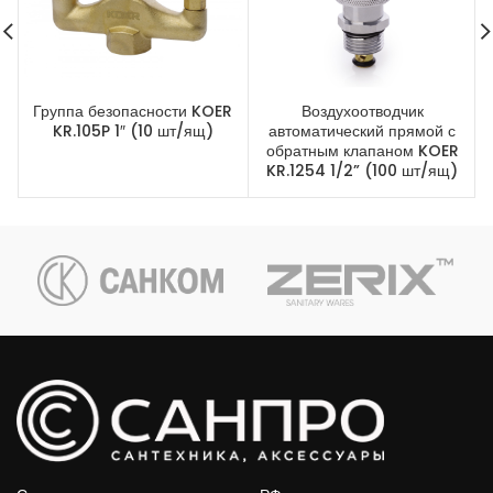
Группа безопасности KOER
Воздухоотводчик
KR.105P 1″ (10 шт/ящ)
автоматический прямой с
обратным клапаном KOER
KR.1254 1/2” (100 шт/ящ)