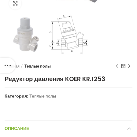
Нажмите для увеличения
Главная
Теплые полы
Редуктор давления KOER KR.1253
Категория:
Теплые полы
ОПИСАНИЕ