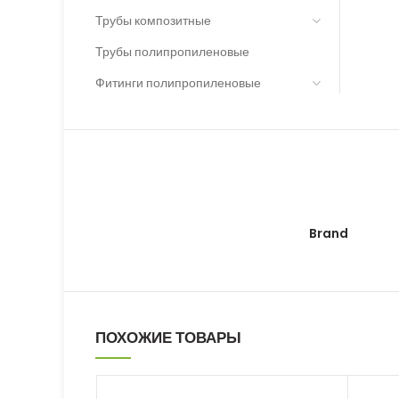
Трубы композитные
Трубы полипропиленовые
Фитинги полипропиленовые
Brand
ПОХОЖИЕ ТОВАРЫ