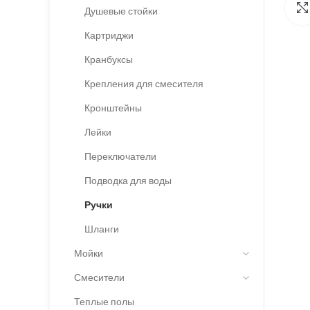
Душевые стойки
Картриджи
Кранбуксы
Крепления для смесителя
Кронштейны
Лейки
Переключатели
Подводка для воды
Ручки
Шланги
Мойки
Смесители
Теплые полы