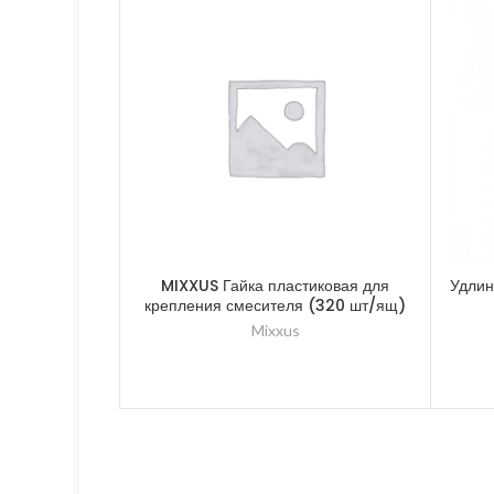
MIXXUS Гайка пластиковая для
Удлин
крепления смесителя (320 шт/ящ)
Mixxus