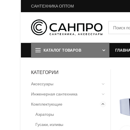
САНТЕХНИКА ОПТОМ
КАТАЛОГ ТОВАРОВ
ГЛАВН
КАТЕГОРИИ
Аксессуары
Инженерная сантехника
Комплектующие
Аэраторы
Гусаки, изливы