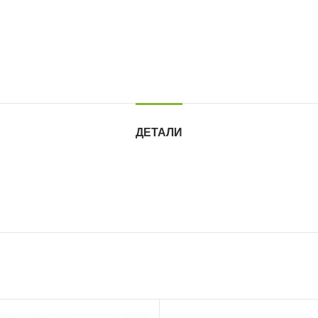
ДЕТАЛИ