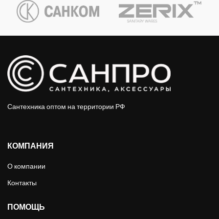
Сантехника оптом на территории РФ
КОМПАНИЯ
О компании
Контакты
ПОМОЩЬ