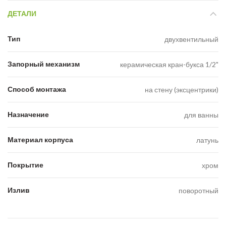
ДЕТАЛИ
Тип
двухвентильный
Запорный механизм
керамическая кран-букса 1/2"
Способ монтажа
на стену (эксцентрики)
Назначение
для ванны
Материал корпуса
латунь
Покрытие
хром
Излив
поворотный