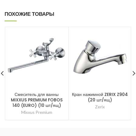
ПОХОЖИЕ ТОВАРЫ
Смеситель для ванны
Кран нажимной ZERIX Z904
MIXXUS PREMIUM FOBOS
(20 шт/ящ)
140 (EURO) (10 шт/ящ)
Zerix
Mixxus Premium