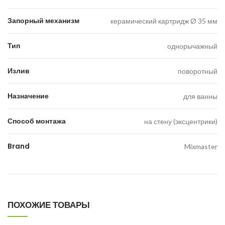
Запорный механизм
керамический картридж Ø 35 мм
Тип
однорычажный
Излив
поворотный
Назначение
для ванны
Способ монтажа
на стену (эксцентрики)
Brand
Mixmaster
ПОХОЖИЕ ТОВАРЫ