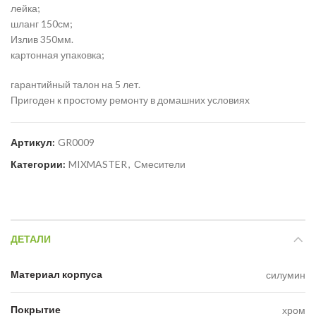
лейка;
шланг 150см;
Излив 350мм.
картонная упаковка;
гарантийный талон на 5 лет.
Пригоден к простому ремонту в домашних условиях
Артикул:
GR0009
Категории:
MIXMASTER
,
Смесители
ДЕТАЛИ
Материал корпуса
силумин
Покрытие
хром