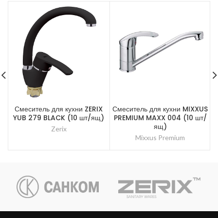
Смеситель для кухни ZERIX
Смеситель для кухни MIXXUS
YUB 279 BLACK (10 шт/ящ)
PREMIUM MAXX 004 (10 шт/
ящ)
Zerix
Mixxus Premium