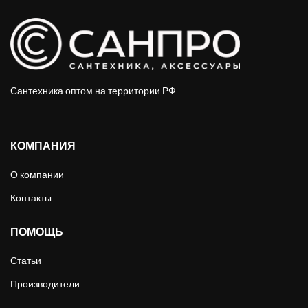
Сантехника оптом на территории РФ
КОМПАНИЯ
О компании
Контакты
ПОМОЩЬ
Статьи
Производители