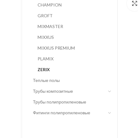
CHAMPION
GROFT
MIXMASTER
MIXXUS
MIXXUS PREMIUM
PLAMIX
ZERIX
Теплые полы
Трубы композитные
Трубы полипропиленовые
Фитинги полипропиленовые