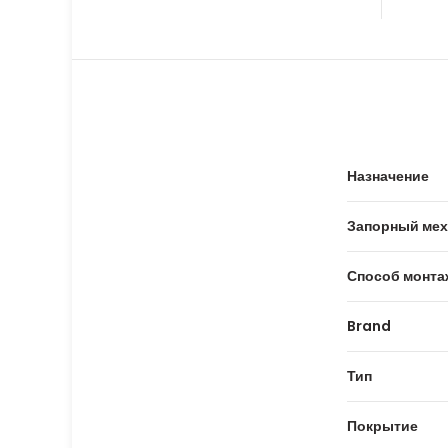
Назначение
Запорный мех
Способ монта
Brand
Тип
Покрытие