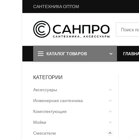
САНТЕХНИКА ОПТОМ
КАТАЛОГ ТОВАРОВ
ГЛАВН
КАТЕГОРИИ
Аксессуары
Инженерная сантехника
Комплектующие
Мойки
Смесители