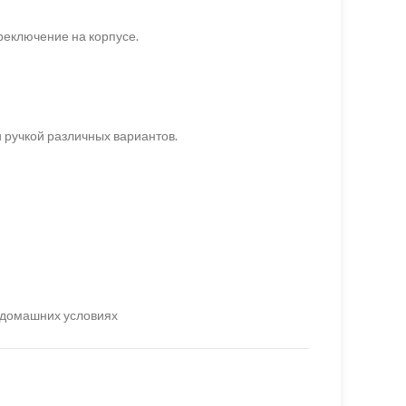
реключение на корпусе.
 ручкой различных вариантов.
в домашних условиях