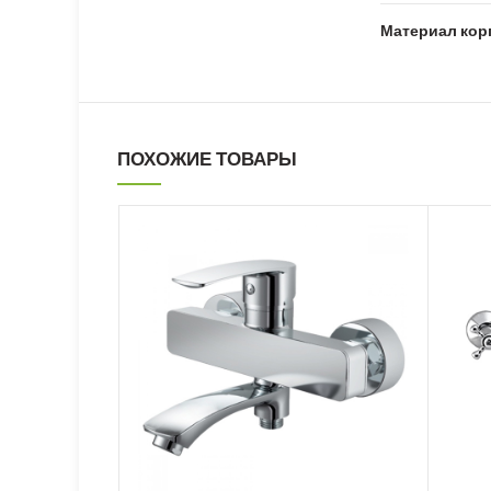
Материал кор
ПОХОЖИЕ ТОВАРЫ