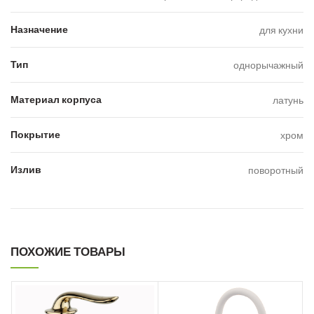
Назначение
для кухни
Тип
однорычажный
Материал корпуса
латунь
Покрытие
хром
Излив
поворотный
ПОХОЖИЕ ТОВАРЫ