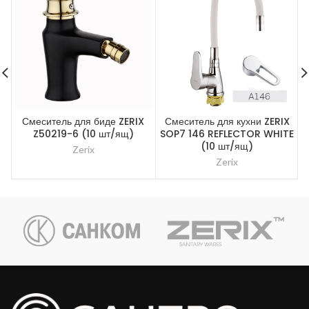
Смеситель для биде ZERIX
Смеситель для кухни ZERIX
Z50219-6 (10 шт/ящ)
SOP7 146 REFLECTOR WHITE
(10 шт/ящ)
Zerix
Zerix