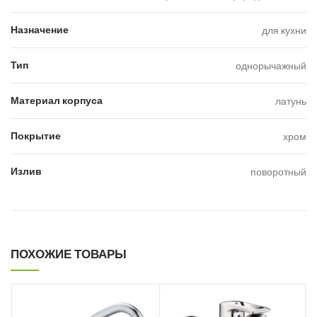
Назначение
для кухни
Тип
однорычажный
Материал корпуса
латунь
Покрытие
хром
Излив
поворотный
ПОХОЖИЕ ТОВАРЫ