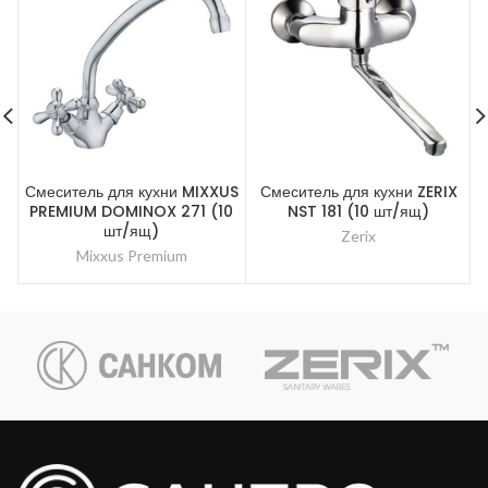
Смеситель для кухни MIXXUS
Смеситель для кухни ZERIX
PREMIUM DOMINOX 271 (10
NST 181 (10 шт/ящ)
шт/ящ)
Zerix
Mixxus Premium