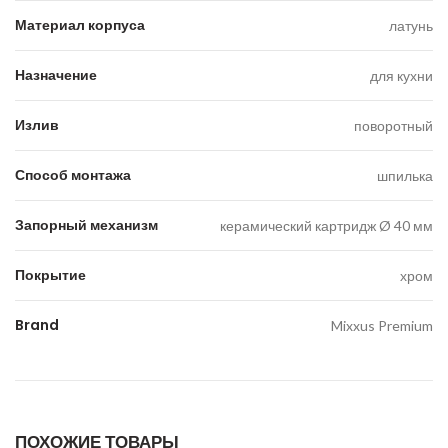
Материал корпуса
латунь
Назначение
для кухни
Излив
поворотный
Способ монтажа
шпилька
Запорный механизм
керамический картридж Ø 40 мм
Покрытие
хром
Brand
Mixxus Premium
ПОХОЖИЕ ТОВАРЫ