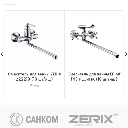
Смеситель для ванны ZERIX
Смеситель для ванны EP MF
Z22219 (10 шт/ящ)
143 РЕЗИНА (10 шт/ящ)
Zerix