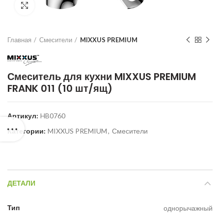
Нажмите для увеличения
Главная
Смесители
MIXXUS PREMIUM
Смеситель для кухни MIXXUS PREMIUM
FRANK 011 (10 шт/ящ)
Артикул:
HB0760
Категории:
MIXXUS PREMIUM
,
Смесители
ДЕТАЛИ
Тип
однорычажный