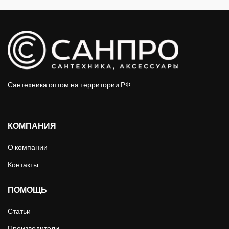
Сантехника оптом на территории РФ
КОМПАНИЯ
О компании
Контакты
ПОМОЩЬ
Статьи
Производители