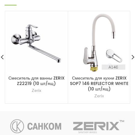
Смеситель для ванны ZERIX
Смеситель для кухни ZERIX
Z22219 (10 шт/ящ)
SOP7 146 REFLECTOR WHITE
(10 шт/ящ)
Zerix
Zerix