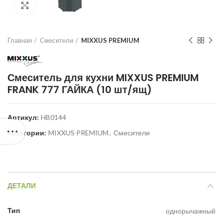
Нажмите для увеличения
Главная
Смесители
MIXXUS PREMIUM
Смеситель для кухни MIXXUS PREMIUM
FRANK 777 ГАЙКА (10 шт/ящ)
Артикул:
HB0144
Категории:
MIXXUS PREMIUM
,
Смесители
ДЕТАЛИ
Тип
однорычажный