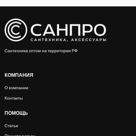
Сантехника оптом на территории РФ
КОМПАНИЯ
О компании
Контакты
ПОМОЩЬ
Статьи
Производители