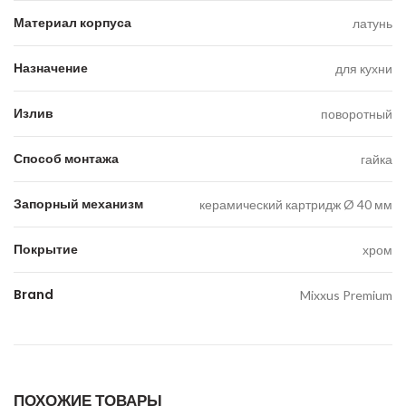
Материал корпуса
латунь
Назначение
для кухни
Излив
поворотный
Способ монтажа
гайка
Запорный механизм
керамический картридж Ø 40 мм
Покрытие
хром
Brand
Mixxus Premium
ПОХОЖИЕ ТОВАРЫ