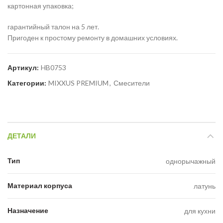
картонная упаковка;
гарантийный талон на 5 лет.
Пригоден к простому ремонту в домашних условиях.
Артикул:
HB0753
Категории:
MIXXUS PREMIUM
,
Смесители
ДЕТАЛИ
Тип
однорычажный
Материал корпуса
латунь
Назначение
для кухни