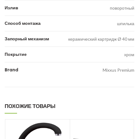
Излив
поворотный
Способ монтажа
шпилька
Запорный механизм
керамический картридж Ø 40 мм
Покрытие
хром
Brand
Mixxus Premium
ПОХОЖИЕ ТОВАРЫ