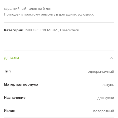
гарантийный талон на 5 лет
Пригоден к простому ремонту в домашних условиях.
Категории:
MIXXUS PREMIUM
,
Смесители
ДЕТАЛИ
Тип
однорычажный
Материал корпуса
латунь
Назначение
для кухни
Излив
поворотный