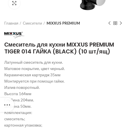
Нажмите для увеличения
Главная
Смесители
MIXXUS PREMIUM
Смеситель для кухни MIXXUS PREMIUM
TIGER 014 ГАЙКА (BLACK) (10 шт/ящ)
Латунный смеситель для кухни.
Матовое покрытие, цвет черный.
Керамическая картридж 35мм
Монтируется при помощи гайки.
Излив поворотный.
Высота 164мм
Глубина 204мм.
Ширина 50мм.
Комплектация:
смеситель;
картонная упаковка;