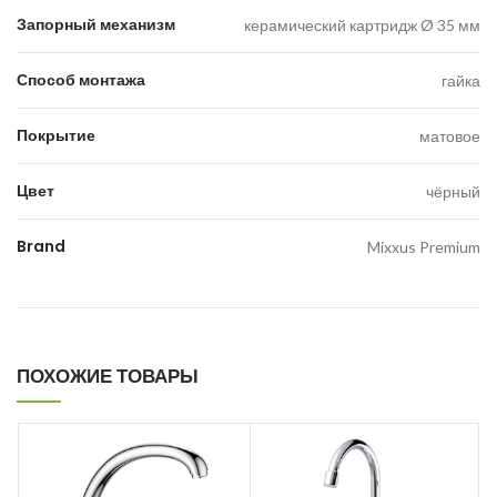
Запорный механизм
керамический картридж Ø 35 мм
Способ монтажа
гайка
Покрытие
матовое
Цвет
чёрный
Brand
Mixxus Premium
ПОХОЖИЕ ТОВАРЫ