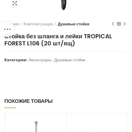
Нажмите для увеличения
Главная
Комплектующие
Душевые стойки
Стойка без шланга и лейки TROPICAL
FOREST L106 (20 шт/ящ)
Категории:
Аксессуары
,
Душевые стойки
ПОХОЖИЕ ТОВАРЫ