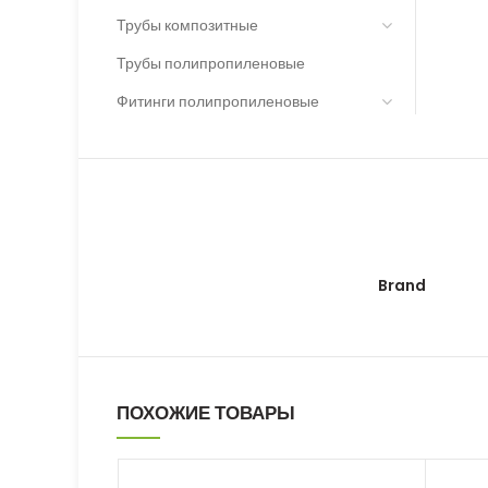
Трубы композитные
Трубы полипропиленовые
Фитинги полипропиленовые
Brand
ПОХОЖИЕ ТОВАРЫ