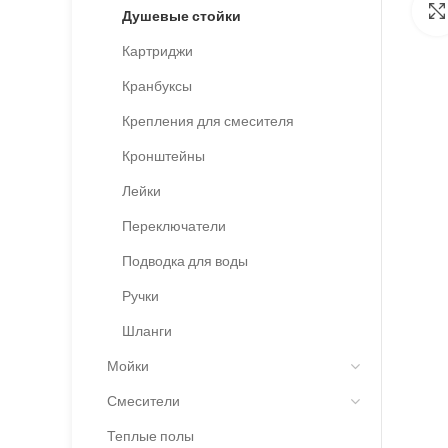
Душевые стойки
Картриджи
Кранбуксы
Крепления для смесителя
Кронштейны
Лейки
Переключатели
Подводка для воды
Ручки
Шланги
Мойки
Смесители
Теплые полы