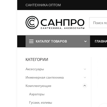
САНТЕХНИКА ОПТОМ
КАТАЛОГ ТОВАРОВ
ГЛАВН
КАТЕГОРИИ
Аксессуары
Инженерная сантехника
Комплектующие
Аэраторы
Гусаки, изливы