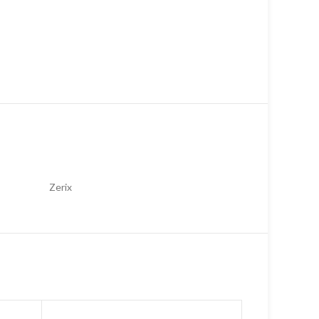
Zerix