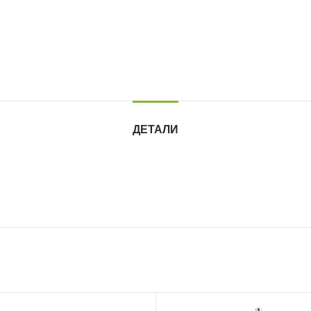
ДЕТАЛИ