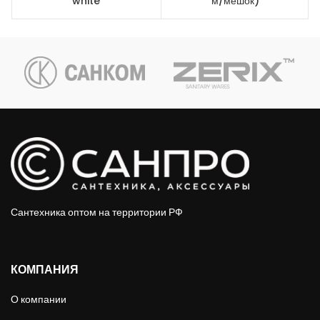
white
м/мешок)
Сантехника оптом на территории РФ
КОМПАНИЯ
О компании