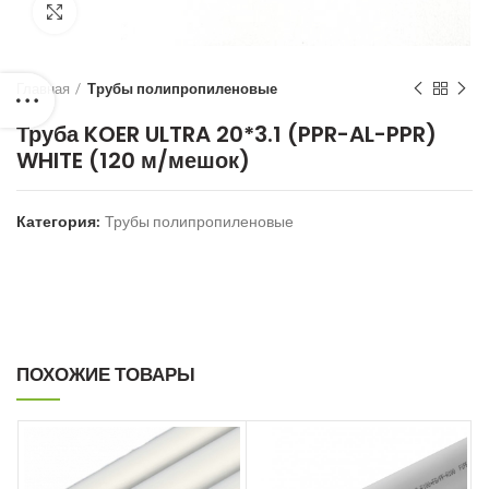
Нажмите для увеличения
Главная
Трубы полипропиленовые
Труба KOER ULTRA 20*3.1 (PPR-AL-PPR)
WHITE (120 м/мешок)
Категория:
Трубы полипропиленовые
ПОХОЖИЕ ТОВАРЫ