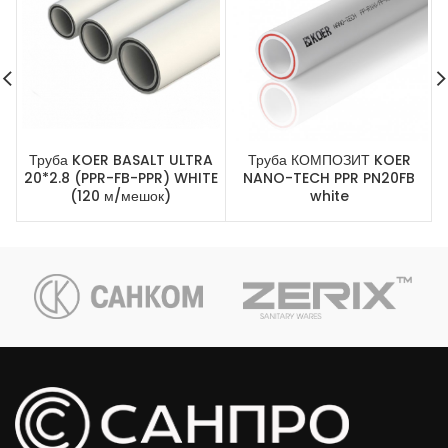
Труба KOER BASALT ULTRA
Труба КОМПОЗИТ KOER
20*2.8 (PPR-FB-PPR) WHITE
NANO-TECH PPR PN20FB
(120 м/мешок)
white