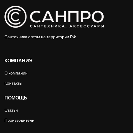
Сантехника оптом на территории РФ
КОМПАНИЯ
О компании
Контакты
ПОМОЩЬ
Статьи
Производители