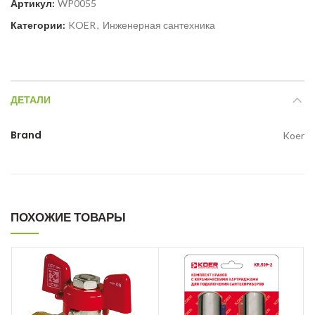
Артикул:
WP0055
Категории:
KOER
,
Инженерная сантехника
ДЕТАЛИ
Brand
Koer
ПОХОЖИЕ ТОВАРЫ