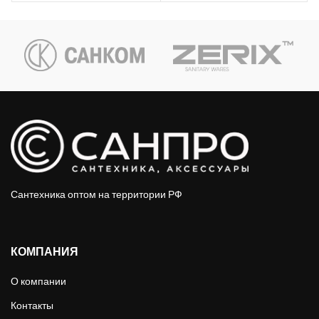
Сантехника оптом на территории РФ
КОМПАНИЯ
О компании
Контакты