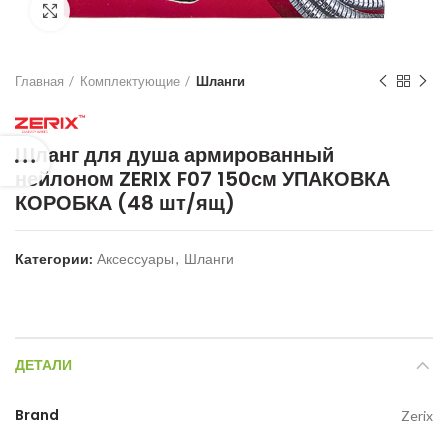
Нажмите для увеличения
Главная
Комплектующие
Шланги
Шланг для душа армированный
нейлоном ZERIX F07 150см УПАКОВКА
КОРОБКА (48 шт/ящ)
Категории:
Аксессуары
,
Шланги
ДЕТАЛИ
Brand
Zerix