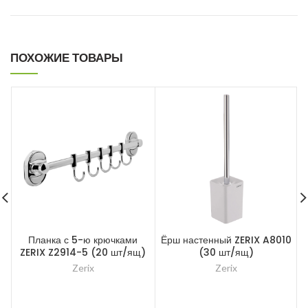
ПОХОЖИЕ ТОВАРЫ
Планка с 5-ю крючками
Ёрш настенный ZERIX A8010
ZERIX Z2914-5 (20 шт/ящ)
(30 шт/ящ)
Zerix
Zerix