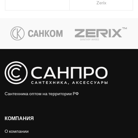
Zerix
Сантехника оптом на территории РФ
КОМПАНИЯ
О компании