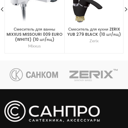
Смеситель для ванны
Смеситель для кухни ZERIX
MIXXUS MISSOURI 009 EURO
YUB 279 BLACK (10 шт/ящ)
(WHITE) (10 шт/ящ)
Zerix
Mixxus