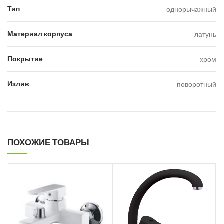
Тип
однорычажный
Материал корпуса
латунь
Покрытие
хром
Излив
поворотный
ПОХОЖИЕ ТОВАРЫ