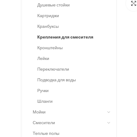
Душевые стойки
Картриджи
Кранбуксы
Крепления для смесителя
Кронштейны
Лейки
Переключатели
Подводка для воды
Ручки
Шланги
Мойки
Смесители
Теплые полы