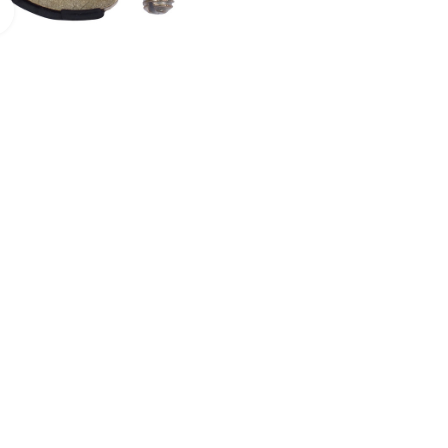
Нажмите для увеличения