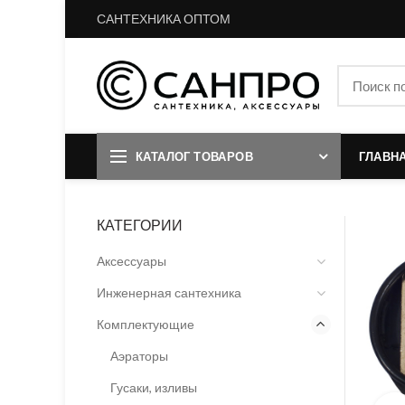
САНТЕХНИКА ОПТОМ
КАТАЛОГ ТОВАРОВ
ГЛАВН
КАТЕГОРИИ
Аксессуары
Инженерная сантехника
Комплектующие
Аэраторы
Гусаки, изливы