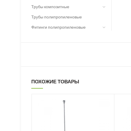
Трубы композитные
Трубы полипропиленовые
Фитинги полипропиленовые
ПОХОЖИЕ ТОВАРЫ