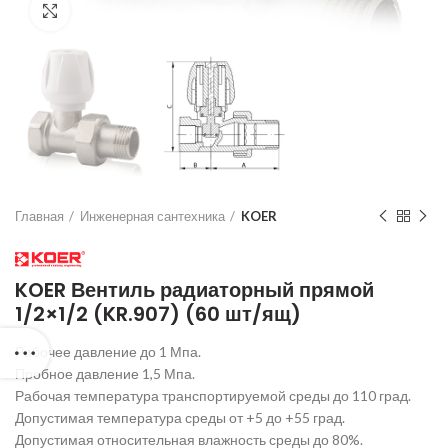
Нажмите для увеличения
Главная
Инженерная сантехника
KOER
KOER Вентиль радиаторный прямой
1/2×1/2 (KR.907) (60 шт/ящ)
Рабочее давление до 1 Мпа.
Пробное давление 1,5 Мпа.
Рабочая температура транспортируемой среды до 110 град.
Допустимая температура среды от +5 до +55 град.
Допустимая относительная влажность среды до 80%.