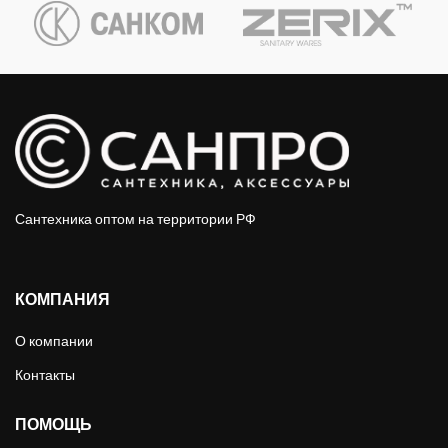
Сантехника оптом на территории РФ
КОМПАНИЯ
О компании
Контакты
ПОМОЩЬ