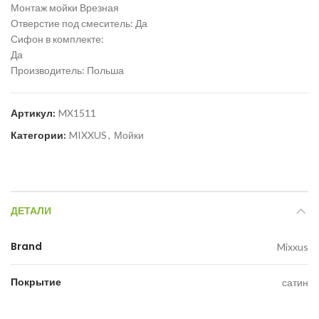
Монтаж мойки Врезная
Отверстие под смеситель: Да
Сифон в комплекте:
Да
Производитель: Польша
Артикул:
MX1511
Категории:
MIXXUS
,
Мойки
ДЕТАЛИ
Brand
Mixxus
Покрытие
сатин