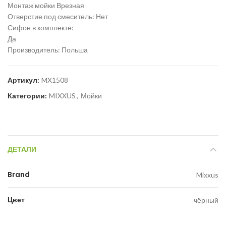
Монтаж мойки Врезная
Отверстие под смеситель: Нет
Сифон в комплекте:
Да
Производитель: Польша
Артикул:
MX1508
Категории:
MIXXUS
,
Мойки
ДЕТАЛИ
Brand
Mixxus
Цвет
чёрный