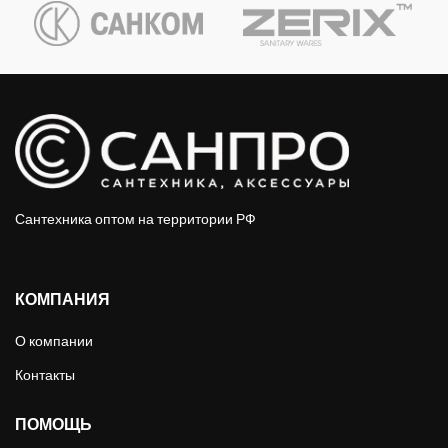
Сантехника оптом на территории РФ
КОМПАНИЯ
О компании
Контакты
ПОМОЩЬ