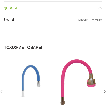
ДЕТАЛИ
Brand
Mixxus Premium
ПОХОЖИЕ ТОВАРЫ