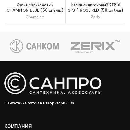
Излив силиконовый
Излив силиконовый ZERIX
CHAMPION BLUE (50 шт/ящ)
SPS-1 ROSE RED (50 шт/ящ)
Champion
Zerix
Сантехника оптом на территории РФ
КОМПАНИЯ