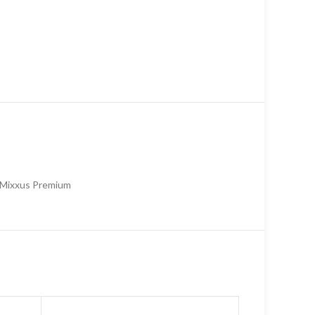
Mixxus Premium