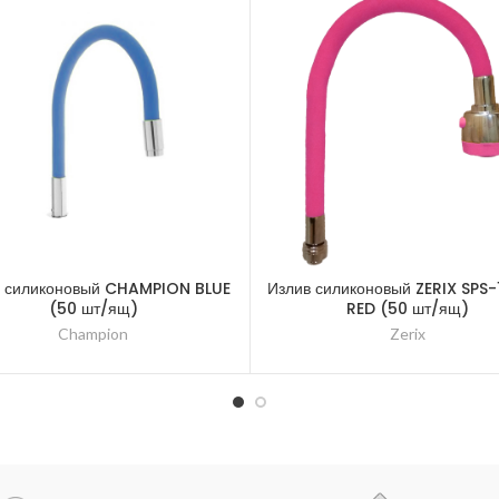
в силиконовый CHAMPION BLUE
Излив силиконовый ZERIX SPS-
(50 шт/ящ)
RED (50 шт/ящ)
Champion
Zerix