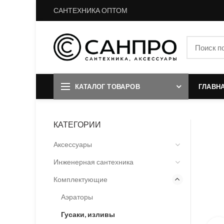
САНТЕХНИКА ОПТОМ
КАТАЛОГ ТОВАРОВ
ГЛАВН
КАТЕГОРИИ
Аксессуары
Инженерная сантехника
Комплектующие
Аэраторы
Гусаки, изливы