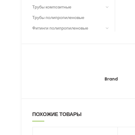
Трубы композитные
Трубы полипропиленовые
Фитинги полипропиленовые
Brand
ПОХОЖИЕ ТОВАРЫ