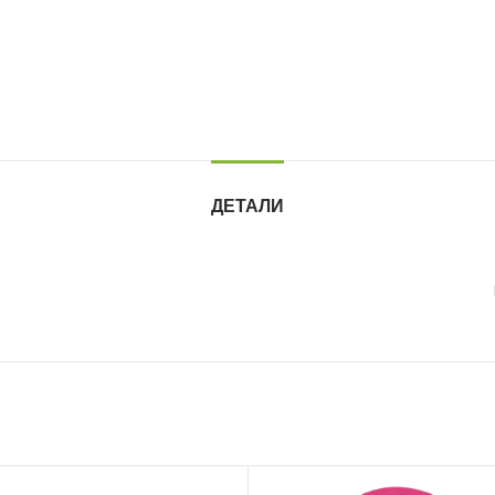
ДЕТАЛИ