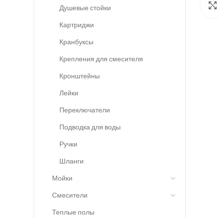
Душевые стойки
Картриджи
Кранбуксы
Крепления для смесителя
Кронштейны
Лейки
Переключатели
Подводка для воды
Ручки
Шланги
Мойки
Смесители
Теплые полы