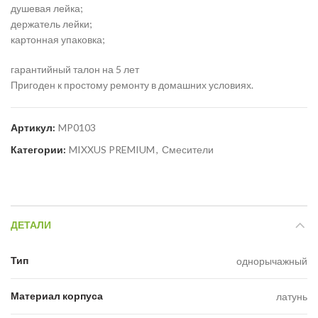
душевая лейка;
держатель лейки;
картонная упаковка;
гарантийный талон на 5 лет
Пригоден к простому ремонту в домашних условиях.
Артикул:
MP0103
Категории:
MIXXUS PREMIUM
,
Смесители
ДЕТАЛИ
Тип
однорычажный
Материал корпуса
латунь