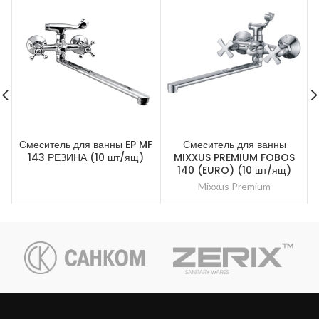
Смеситель для ванны EP MF
Смеситель для ванны
143 РЕЗИНА (10 шт/ящ)
MIXXUS PREMIUM FOBOS
140 (EURO) (10 шт/ящ)
Mixxus Premium