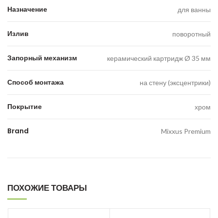
Назначение
для ванны
Излив
поворотный
Запорный механизм
керамический картридж Ø 35 мм
Способ монтажа
на стену (эксцентрики)
Покрытие
хром
Brand
Mixxus Premium
ПОХОЖИЕ ТОВАРЫ