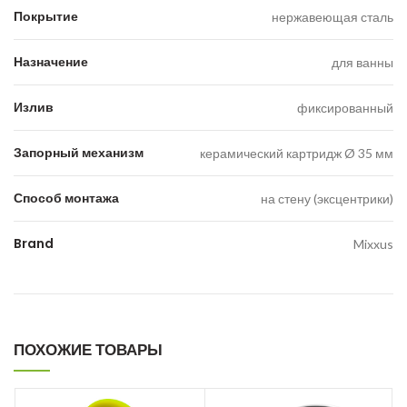
Покрытие
нержавеющая сталь
Назначение
для ванны
Излив
фиксированный
Запорный механизм
керамический картридж Ø 35 мм
Способ монтажа
на стену (эксцентрики)
Brand
Mixxus
ПОХОЖИЕ ТОВАРЫ