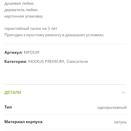
душевая лейка;
держатель лейки;
картонная упаковка;
гарантийный талон на 5 лет
Пригоден к простому ремонту в домашних условиях.
Артикул:
MP0109
Категории:
MIXXUS PREMIUM
,
Смесители
ДЕТАЛИ
Тип
однорычажный
Материал корпуса
латунь