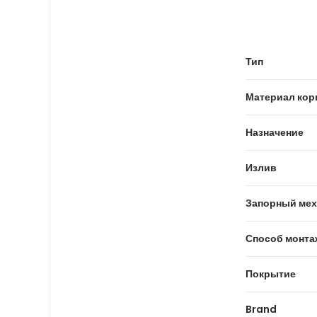
Тип
Материал кор
Назначение
Излив
Запорный мех
Способ монта
Покрытие
Brand