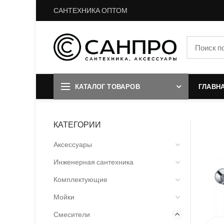
САНТЕХНИКА ОПТОМ
КАТАЛОГ ТОВАРОВ
ГЛАВН
КАТЕГОРИИ
Аксессуары
Инженерная сантехника
Комплектующие
Мойки
Смесители