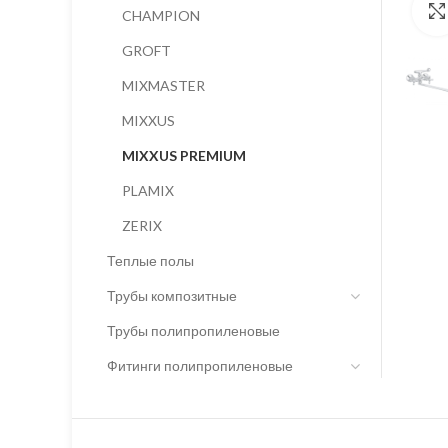
CHAMPION
GROFT
MIXMASTER
MIXXUS
MIXXUS PREMIUM
PLAMIX
ZERIX
Теплые полы
Трубы композитные
Трубы полипропиленовые
Фитинги полипропиленовые