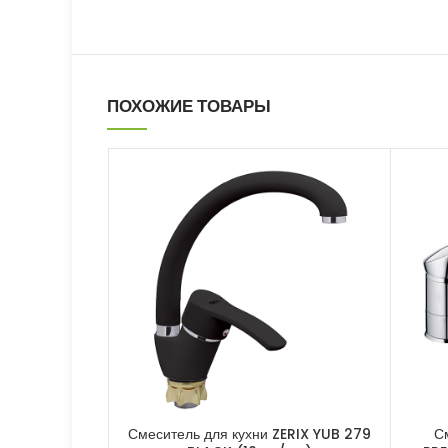
ПОХОЖИЕ ТОВАРЫ
Смеситель для кухни ZERIX YUB 279
С