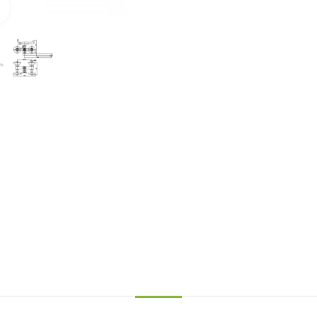
Нажмите для увеличения