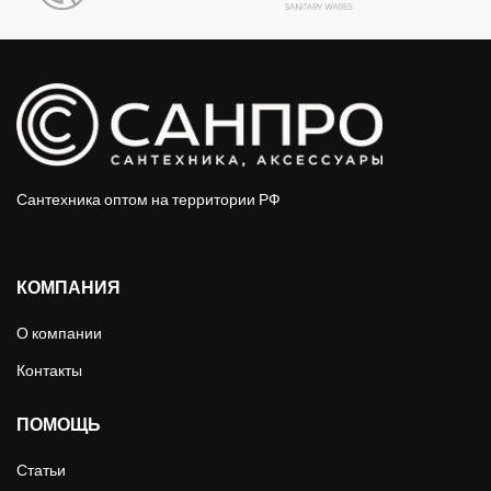
Сантехника оптом на территории РФ
КОМПАНИЯ
О компании
Контакты
ПОМОЩЬ
Статьи