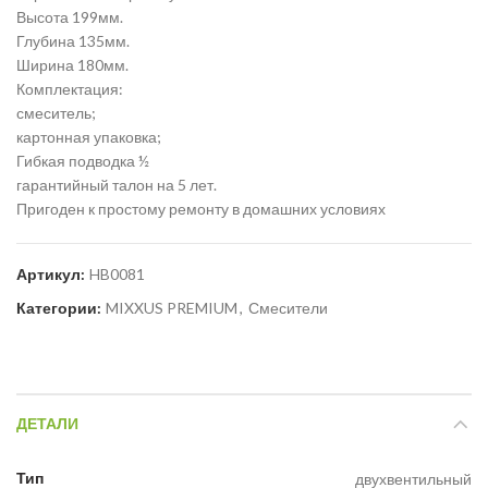
Высота 199мм.
Глубина 135мм.
Ширина 180мм.
Комплектация:
смеситель;
картонная упаковка;
Гибкая подводка ½
гарантийный талон на 5 лет.
Пригоден к простому ремонту в домашних условиях
Артикул:
HB0081
Категории:
MIXXUS PREMIUM
,
Смесители
ДЕТАЛИ
Тип
двухвентильный