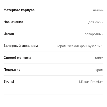
Материал корпуса
латунь
Назначение
для кухни
Излив
поворотный
Запорный механизм
керамическая кран-букса 1/2"
Способ монтажа
гайка
Покрытие
хром
Brand
Mixxus Premium