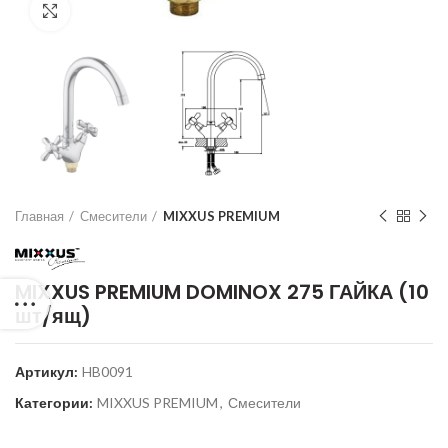
Нажмите для увеличения
Главная
Смесители
MIXXUS PREMIUM
MIXXUS PREMIUM DOMINOX 275 ГАЙКА (10
шт/ящ)
Артикул:
HB0091
Категории:
MIXXUS PREMIUM
,
Смесители