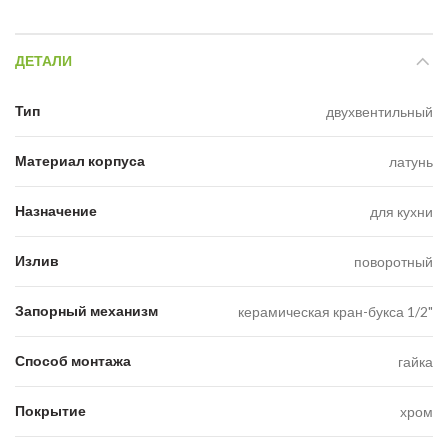
ДЕТАЛИ
Тип
двухвентильный
Материал корпуса
латунь
Назначение
для кухни
Излив
поворотный
Запорный механизм
керамическая кран-букса 1/2"
Способ монтажа
гайка
Покрытие
хром