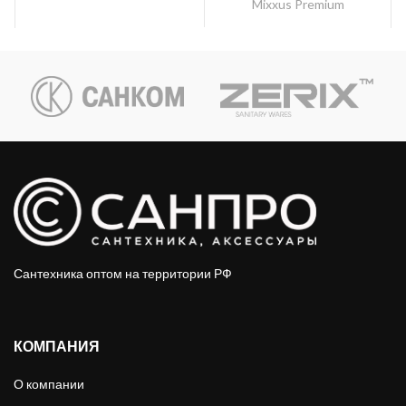
Mixxus Premium
Сантехника оптом на территории РФ
КОМПАНИЯ
О компании