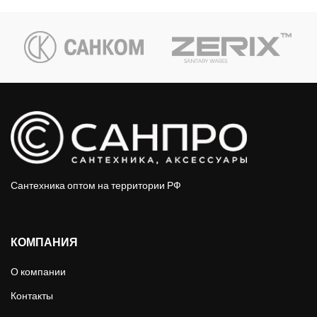
Сантехника оптом на территории РФ
КОМПАНИЯ
О компании
Контакты