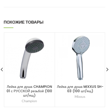
ПОХОЖИЕ ТОВАРЫ
Лейка для душа CHAMPION
Лейка для душа MIXXUS SH-
01 с РУССКОЙ резьбой (100
03 (100 шт/ящ)
шт/ящ)
Mixxus
Champion