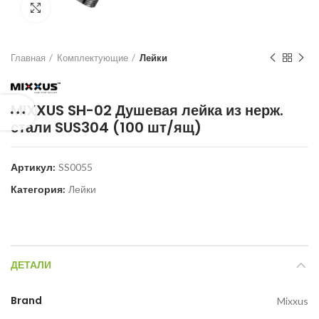
Нажмите для увеличения
Главная
Комплектующие
Лейки
MIXXUS SH-02 Душевая лейка из нерж.
стали SUS304 (100 шт/ящ)
Артикул:
SS0055
Категория:
Лейки
ДЕТАЛИ
Brand
Mixxus