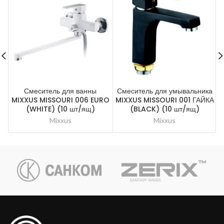
Смеситель для ванны
Смеситель для умывальника
MIXXUS MISSOURI 006 EURO
MIXXUS MISSOURI 001 ГАЙКА
(WHITE) (10 шт/ящ)
(BLACK) (10 шт/ящ)
Mixxus
Mixxus