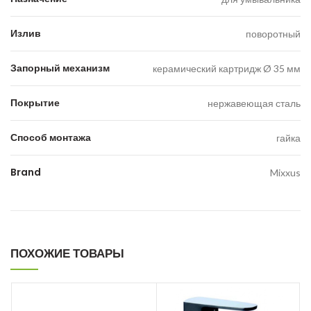
Излив
поворотный
Запорный механизм
керамический картридж Ø 35 мм
Покрытие
нержавеющая сталь
Способ монтажа
гайка
Brand
Mixxus
ПОХОЖИЕ ТОВАРЫ