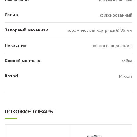
Излив
фиксированный
Запорный механизм
керамический картридж Ø 35 мм
Покрытие
нержавеющая сталь
Способ монтажа
гайка
Brand
Mixxus
ПОХОЖИЕ ТОВАРЫ