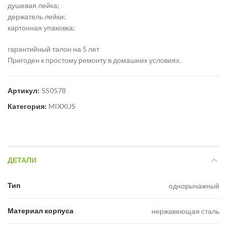
душевая лейка;
держатель лейки;
картонная упаковка;
гарантийный талон на 5 лет
Пригоден к простому ремонту в домашних условиях.
Артикул:
SS0578
Категория:
MIXXUS
ДЕТАЛИ
Тип
однорычажный
Материал корпуса
нержавеющая сталь