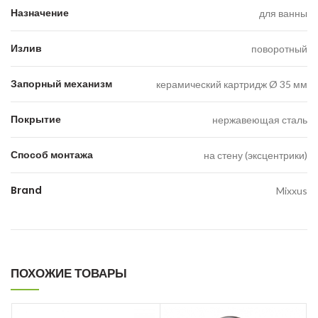
Назначение
для ванны
Излив
поворотный
Запорный механизм
керамический картридж Ø 35 мм
Покрытие
нержавеющая сталь
Способ монтажа
на стену (эксцентрики)
Brand
Mixxus
ПОХОЖИЕ ТОВАРЫ