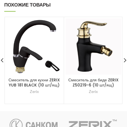
ПОХОЖИЕ ТОВАРЫ
Смеситель для кухни ZERIX
Смеситель для биде ZERIX
YUB 181 BLACK (10 шт/ящ)
Z50219-6 (10 шт/ящ)
Zerix
Zerix