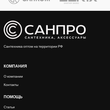
Сантехника оптом на территории РФ
КОМПАНИЯ
О компании
Контакты
ПОМОЩЬ
Статьи