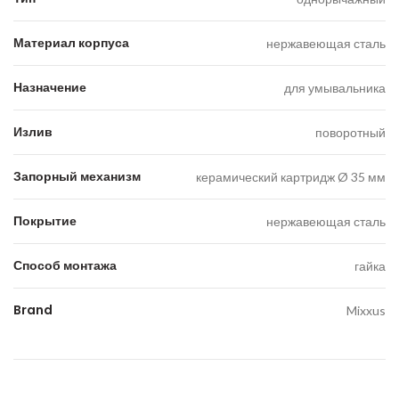
Материал корпуса
нержавеющая сталь
Назначение
для умывальника
Излив
поворотный
Запорный механизм
керамический картридж Ø 35 мм
Покрытие
нержавеющая сталь
Способ монтажа
гайка
Brand
Mixxus