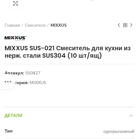
Нажмите для увеличения
Главная
Смесители
MIXXUS
MIXXUS SUS-021 Смеситель для кухни из
нерж. стали SUS304 (10 шт/ящ)
Артикул:
SS0427
Категория:
MIXXUS
ДЕТАЛИ
Тип
однорычажный