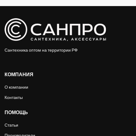
Сантехника оптом на территории РФ
КОМПАНИЯ
О компании
Контакты
ПОМОЩЬ
Статьи
Производители