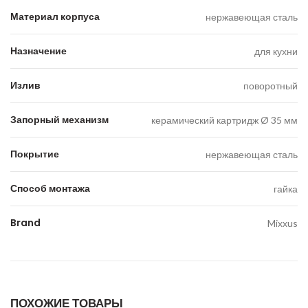
Материал корпуса
нержавеющая сталь
Назначение
для кухни
Излив
поворотный
Запорный механизм
керамический картридж Ø 35 мм
Покрытие
нержавеющая сталь
Способ монтажа
гайка
Brand
Mixxus
ПОХОЖИЕ ТОВАРЫ