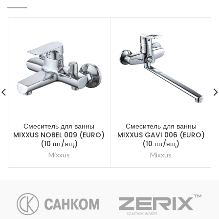
Смеситель для ванны
Смеситель для ванны
С
MIXXUS NOBEL 009 (EURO)
MIXXUS GAVI 006 (EURO)
(10 шт/ящ)
(10 шт/ящ)
Mixxus
Mixxus