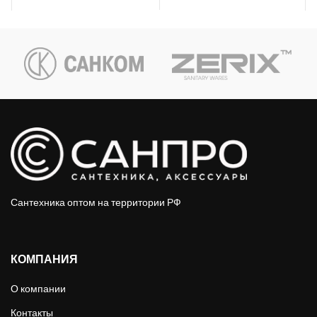
Сантехника оптом на территории РФ
КОМПАНИЯ
О компании
Контакты