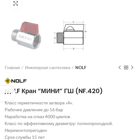
Нажмите для увеличения
Главная
Инженерная сантехника
NOLF
NOLF Кран “МИНИ” ГШ (NF.420)
Класс герметичности затвора «А».
Рабочее давление до 16 бар
Наработка на отказ 4000 циклов
Класс по эффективному диаметру: полнопроходной.
Неремонтопригоден
Срок службы 15 лет