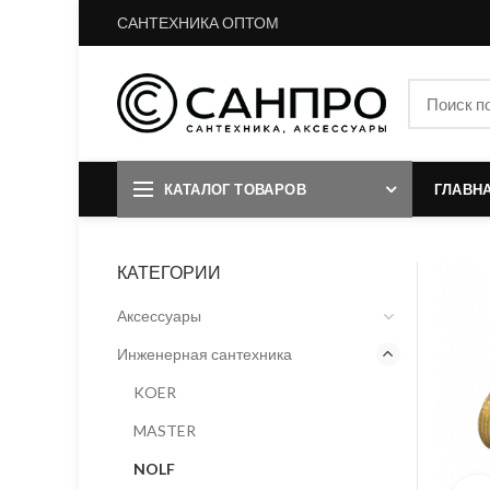
САНТЕХНИКА ОПТОМ
КАТАЛОГ ТОВАРОВ
ГЛАВН
КАТЕГОРИИ
Аксессуары
Инженерная сантехника
KOER
MASTER
NOLF