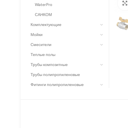
WaterPro
САНКОМ
Комплектующие
Мойки
Смесители
Теплые полы
Трубы композитные
Трубы полипропиленовые
Фитинги полипропиленовые