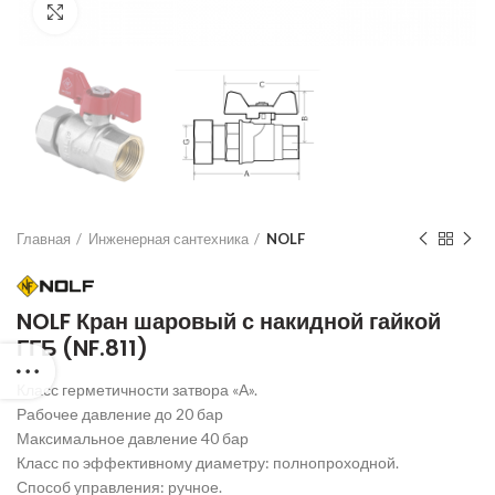
Нажмите для увеличения
Главная
Инженерная сантехника
NOLF
NOLF Кран шаровый с накидной гайкой
ГГБ (NF.811)
Класс герметичности затвора «А».
Рабочее давление до 20 бар
Максимальное давление 40 бар
Класс по эффективному диаметру: полнопроходной.
Способ управления: ручное.