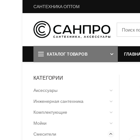
САНТЕХНИКА ОПТОМ
КАТАЛОГ ТОВАРОВ
ГЛАВН
КАТЕГОРИИ
Аксессуары
Инженерная сантехника
Комплектующие
Мойки
Смесители