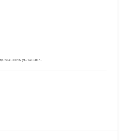
 домашних условиях.