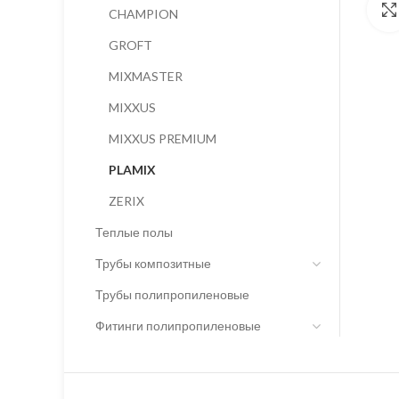
CHAMPION
GROFT
MIXMASTER
MIXXUS
MIXXUS PREMIUM
PLAMIX
ZERIX
Теплые полы
Трубы композитные
Трубы полипропиленовые
Фитинги полипропиленовые