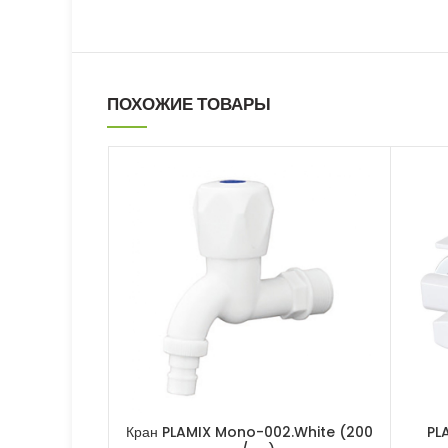
ПОХОЖИЕ ТОВАРЫ
Кран PLAMIX Mono-002.White (200
PL