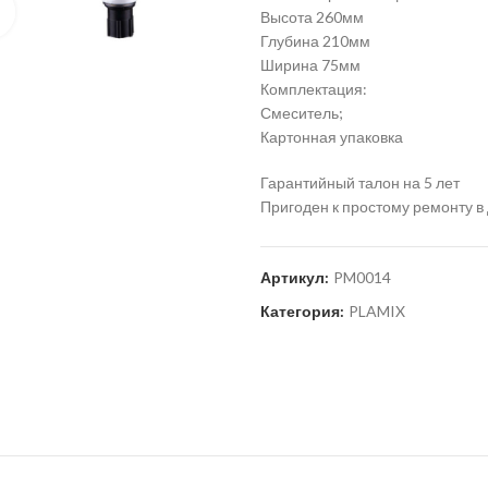
Нажмите для увеличения
Высота 260мм
Глубина 210мм
Ширина 75мм
Комплектация:
Смеситель;
Картонная упаковка
Гарантийный талон на 5 лет
Пригоден к простому ремонту в
Артикул:
PM0014
Категория:
PLAMIX