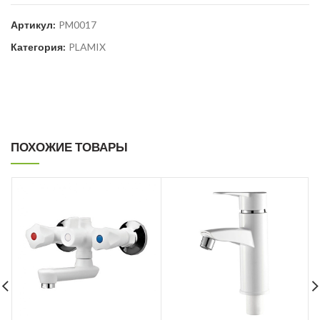
Артикул:
PM0017
Категория:
PLAMIX
ПОХОЖИЕ ТОВАРЫ