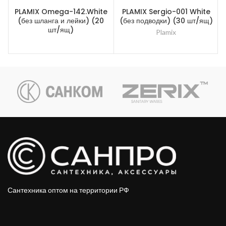
PLAMIX Omega-142.White
PLAMIX Sergio-001 White
(без шланга и лейки) (20
(без подводки) (30 шт/ящ)
шт/ящ)
Plamix
Сантехника оптом на территории РФ