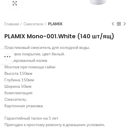
Нажмите для увеличения
Главная
Смесители
PLAMIX
PLAMIX Mono-001.White (140 шт/ящ)
Пластиковый смеситель для холодной воды.
Матовое покрытие, цвет белый.
Фиксированный излив
Монтаж при помощи гайки
Высота 150мм
Глубина 150мм
Ширина 50мм
Комплектация:
Смеситель;
Картонная упаковка
Гарантийный талон на 5 лет
Пригоден к простому ремонту в домашних условиях.