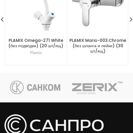
PLAMIX Omega-271 White
PLAMIX Mario-003.Chrome
(без подводки) (20 шт/ящ)
(без шланга и лейки) (30
шт/ящ)
Plamix