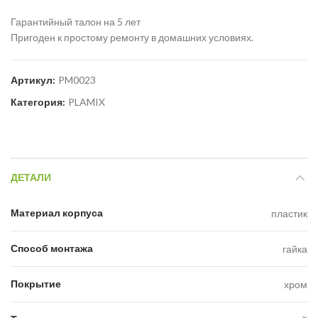
Гарантийный талон на 5 лет
Пригоден к простому ремонту в домашних условиях.
Артикул:
PM0023
Категория:
PLAMIX
ДЕТАЛИ
Материал корпуса
пластик
Способ монтажа
гайка
Покрытие
хром