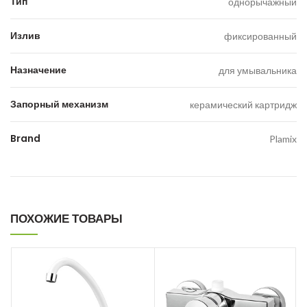
Тип
однорычажный
Излив
фиксированный
Назначение
для умывальника
Запорный механизм
керамический картридж
Brand
Plamix
ПОХОЖИЕ ТОВАРЫ