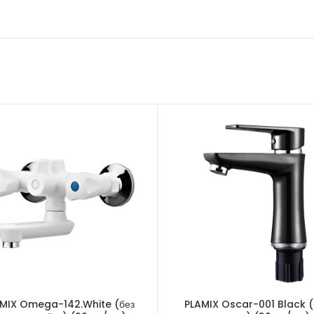
MIX Omega-142.White (без
PLAMIX Oscar-001 Black (