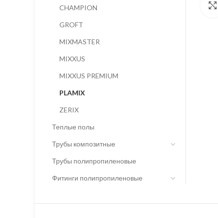
CHAMPION
GROFT
MIXMASTER
MIXXUS
MIXXUS PREMIUM
PLAMIX
ZERIX
Теплые полы
Трубы композитные
Трубы полипропиленовые
Фитинги полипропиленовые