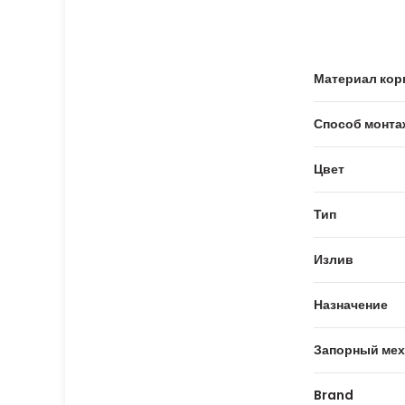
Материал кор
Способ монта
Цвет
Тип
Излив
Назначение
Запорный мех
Brand