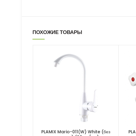
ПОХОЖИЕ ТОВАРЫ
PLAMIX Mario-011(W) White (без
PLA