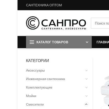
САНТЕХНИКА ОПТОМ
КАТАЛОГ ТОВАРОВ
ГЛАВН
КАТЕГОРИИ
Аксессуары
Инженерная сантехника
Комплектующие
Мойки
Смесители