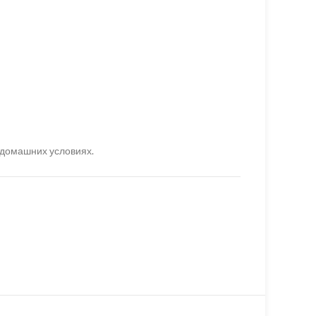
 домашних условиях.